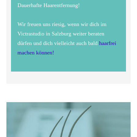
Dauerhafte Haarentfernung!
Wir freuen uns riesig, wenn wir dich im
Victrastudio in Salzburg weiter beraten
dürfen und dich vielleicht auch bald
haarfrei
machen können!