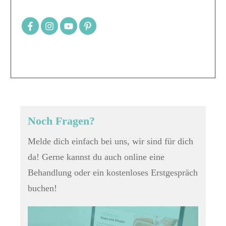
Noch Fragen?
Melde dich einfach bei uns, wir sind für dich
da! Gerne kannst du auch online eine
Behandlung oder ein kostenloses Erstgespräch
buchen!