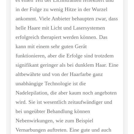
in der Folge zu wenig Hitze in der Wurzel
ankommt. Viele Anbieter behaupten zwar, dass
helle Haare mit Licht und Lasersystemen
erfolgreich therapiert werden können. Das
kann mit einem sehr guten Gerät
funktionieren, aber die Erfolge sind trotzdem
signifikant geringer als bei dunklem Haar. Eine
altbewährte und von der Haarfarbe ganz
unabhängige Technologie ist die
Nadelepilation, die aber kaum noch angeboten
wird. Sie ist wesentlich zeitaufwändiger und
bei ungeübter Behandlung können
Nebenwirkungen, wie zum Beispiel
Vernarbungen auftreten. Eine gute und auch