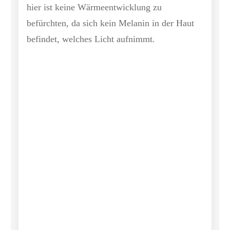
hier ist keine Wärmeentwicklung zu
befürchten, da sich kein Melanin in der Haut
befindet, welches Licht aufnimmt.