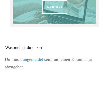
Kontakt
Was meinst du dazu?
Du musst
angemeldet
sein, um einen Kommentar
abzugeben.