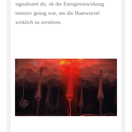
signalisiert dir, ob die Energieeinwirkung
intensiv genug war, um die Haarwurzel
wirklich zu zerstören.