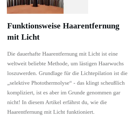
Funktionsweise Haarentfernung
mit Licht
Die dauerhafte Haarentfernung mit Licht ist eine
weltweit beliebte Methode, um lästigen Haarwuchs
loszuwerden. Grundlage für die Lichtepilation ist die
„selektive Photothermolyse“ - das klingt scheußlich
kompliziert, ist es aber im Grunde genommen gar
nicht! In diesem Artikel erfährst du, wie die
Haarentfernung mit Licht funktioniert.