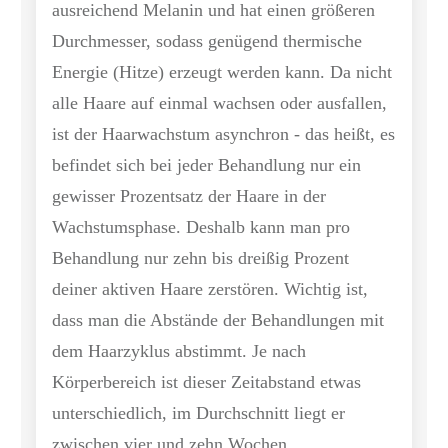
ausreichend Melanin und hat einen größeren
Durchmesser, sodass genügend thermische
Energie (Hitze) erzeugt werden kann. Da nicht
alle Haare auf einmal wachsen oder ausfallen,
ist der Haarwachstum asynchron - das heißt, es
befindet sich bei jeder Behandlung nur ein
gewisser Prozentsatz der Haare in der
Wachstumsphase. Deshalb kann man pro
Behandlung nur zehn bis dreißig Prozent
deiner aktiven Haare zerstören. Wichtig ist,
dass man die Abstände der Behandlungen mit
dem Haarzyklus abstimmt. Je nach
Körperbereich ist dieser Zeitabstand etwas
unterschiedlich, im Durchschnitt liegt er
zwischen vier und zehn Wochen.