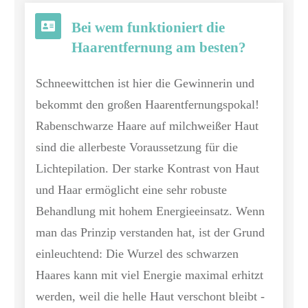
Bei wem funktioniert die
Haarentfernung am besten?
Schneewittchen ist hier die Gewinnerin und
bekommt den großen Haarentfernungspokal!
Rabenschwarze Haare auf milchweißer Haut
sind die allerbeste Voraussetzung für die
Lichtepilation. Der starke Kontrast von Haut
und Haar ermöglicht eine sehr robuste
Behandlung mit hohem Energieeinsatz. Wenn
man das Prinzip verstanden hat, ist der Grund
einleuchtend: Die Wurzel des schwarzen
Haares kann mit viel Energie maximal erhitzt
werden, weil die helle Haut verschont bleibt -