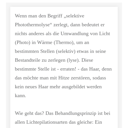
Wenn man den Begriff „selektive
Photothermolyse“ zerlegt, dann bedeutet er
nichts anderes als die Umwandlung von Licht
(Photo) in Wärme (Thermo), um an
bestimmten Stellen (selektiv) etwas in seine
Bestandteile zu zerlegen (lyse). Diese
bestimmte Stelle ist - erraten! - das Haar, denn
das möchte man mit Hitze zerstören, sodass
kein neues Haar mehr ausgebildet werden
kann.
Wie geht das? Das Behandlungsprinzip ist bei
allen Lichtepilationsarten das gleiche: Ein