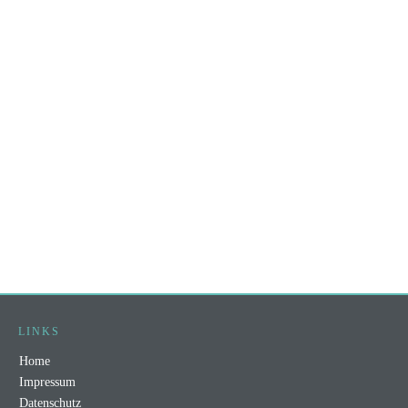
LINKS
Home
Impressum
Datenschutz