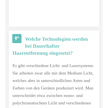
Welche Technologien werden
bei Dauerhafter
Haarentfernung eingesetzt?
Es gibt verschiedene Licht- und Lasersysteme.
Sie arbeiten zwar alle mit dem Medium Licht,
welches aber in unterschiedlichen Arten und
Farben von den Geräten produziert wird. Man
unterscheidet etwa zwischen mono- und
polychromatischem Licht und verschiedenen