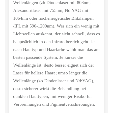
Wellenlängen (zb Diodenlaser mit 808nm,
Alexandritlaser mit 755nm, Nd:YAG mit
1064nm oder hochenergetische Blitzlampen
/IPL mit 590-1200nm). Wer sich ein wenig mit
Lichtwellen auskennt, der sieht schnell, dass es
hauptsächlich in den Infrarotbereich geht. Je
nach Hauttyp und Haarfarbe wählt man das am
besten passende System. Je kürzer die
Wellenlänge ist, desto besser eignet sich der
Laser für hellere Haare; umso länger die
Wellenlänge (zb Diodenlaser und Nd:YAG),
desto sicherer wirkt die Behandlung bei
dunklen Hauttypen, mit weniger Risiko für
Verbrennungen und Pigmentverschiebungen.