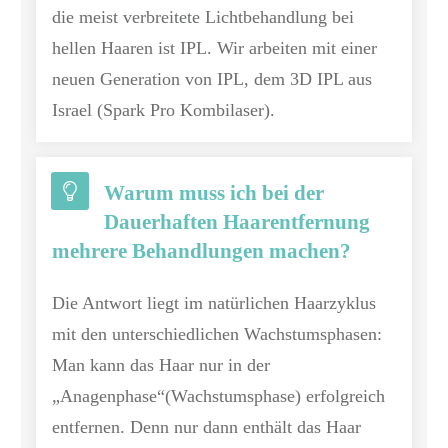
die meist verbreitete Lichtbehandlung bei
hellen Haaren ist IPL. Wir arbeiten mit einer
neuen Generation von IPL, dem 3D IPL aus
Israel (Spark Pro Kombilaser).
Warum muss ich bei der
Dauerhaften Haarentfernung
mehrere Behandlungen machen?
Die Antwort liegt im natürlichen Haarzyklus
mit den unterschiedlichen Wachstumsphasen:
Man kann das Haar nur in der
„Anagenphase“(Wachstumsphase) erfolgreich
entfernen. Denn nur dann enthält das Haar