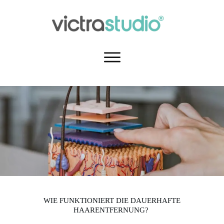
WIE FUNKTIONIERT DIE DAUERHAFTE
HAARENTFERNUNG?