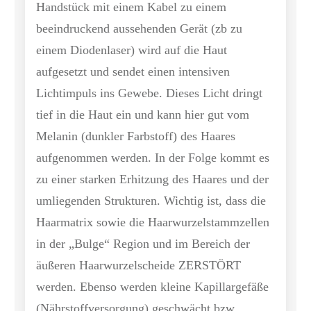
Handstück mit einem Kabel zu einem
beeindruckend aussehenden Gerät (zb zu
einem Diodenlaser) wird auf die Haut
aufgesetzt und sendet einen intensiven
Lichtimpuls ins Gewebe. Dieses Licht dringt
tief in die Haut ein und kann hier gut vom
Melanin (dunkler Farbstoff) des Haares
aufgenommen werden. In der Folge kommt es
zu einer starken Erhitzung des Haares und der
umliegenden Strukturen. Wichtig ist, dass die
Haarmatrix sowie die Haarwurzelstammzellen
in der „Bulge“ Region und im Bereich der
äußeren Haarwurzelscheide ZERSTÖRT
werden. Ebenso werden kleine Kapillargefäße
(Nährstoffversorgung) geschwächt bzw