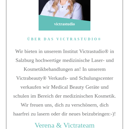
victrastudio
ÜBER DAS VICTRASTUDIO®
Wir bieten in unserem Institut Victrastudio® in
Salzburg hochwertige medizinische Laser- und
Kosmetikbehandlungen an! In unserem
Victrabeauty® Verkaufs- und Schulungscenter
verkaufen wir Medical Beauty Geräte und
schulen im Bereich der medizinischen Kosmetik.
Wir freuen uns, dich zu verschönern, dich
haarfrei zu lasern oder dir neues beizubringen:-)!
Verena & Victrateam