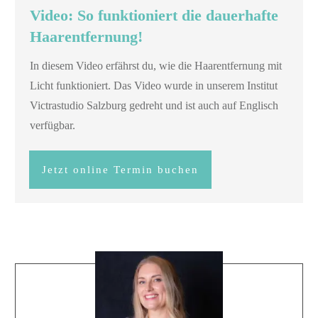
Video: So funktioniert die dauerhafte
Haarentfernung!
In diesem Video erfährst du, wie die Haarentfernung mit
Licht funktioniert. Das Video wurde in unserem Institut
Victrastudio Salzburg gedreht und ist auch auf Englisch
verfügbar.
Jetzt online Termin buchen