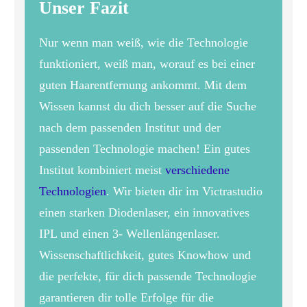
Unser Fazit
Nur wenn man weiß, wie die Technologie
funktioniert, weiß man, worauf es bei einer
guten Haarentfernung ankommt. Mit dem
Wissen kannst du dich besser auf die Suche
nach dem passenden Institut und der
passenden Technologie machen! Ein gutes
Institut kombiniert meist
verschiedene
Technologien
. Wir bieten dir im Victrastudio
einen starken Diodenlaser, ein innovatives
IPL und einen 3- Wellenlängenlaser.
Wissenschaftlichkeit, gutes Knowhow und
die perfekte, für dich passende Technologie
garantieren dir tolle Erfolge für die