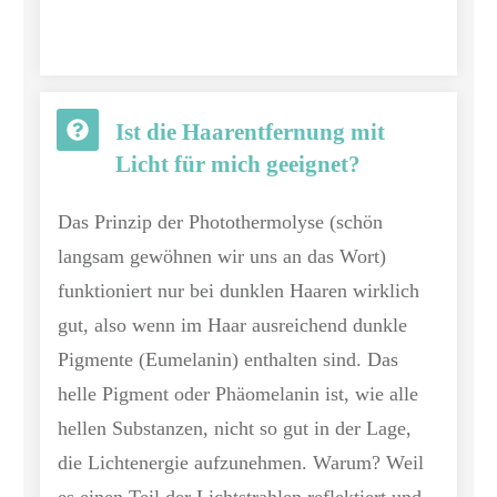
Ist die Haarentfernung mit
Licht für mich geeignet?
Das Prinzip der Photothermolyse (schön
langsam gewöhnen wir uns an das Wort)
funktioniert nur bei dunklen Haaren wirklich
gut, also wenn im Haar ausreichend dunkle
Pigmente (Eumelanin) enthalten sind. Das
helle Pigment oder Phäomelanin ist, wie alle
hellen Substanzen, nicht so gut in der Lage,
die Lichtenergie aufzunehmen. Warum? Weil
es einen Teil der Lichtstrahlen reflektiert und