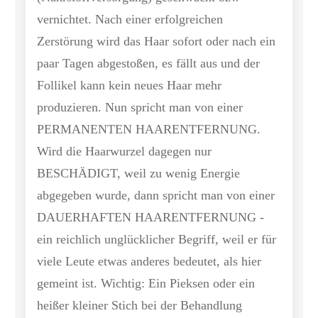
vernichtet. Nach einer erfolgreichen
Zerstörung wird das Haar sofort oder nach ein
paar Tagen abgestoßen, es fällt aus und der
Follikel kann kein neues Haar mehr
produzieren. Nun spricht man von einer
PERMANENTEN HAARENTFERNUNG.
Wird die Haarwurzel dagegen nur
BESCHÄDIGT, weil zu wenig Energie
abgegeben wurde, dann spricht man von einer
DAUERHAFTEN HAARENTFERNUNG -
ein reichlich unglücklicher Begriff, weil er für
viele Leute etwas anderes bedeutet, als hier
gemeint ist. Wichtig: Ein Pieksen oder ein
heißer kleiner Stich bei der Behandlung