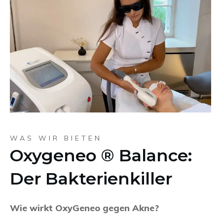
WAS WIR BIETEN
Oxygeneo ® Balance:
Der Bakterienkiller
Wie wirkt OxyGeneo gegen Akne?