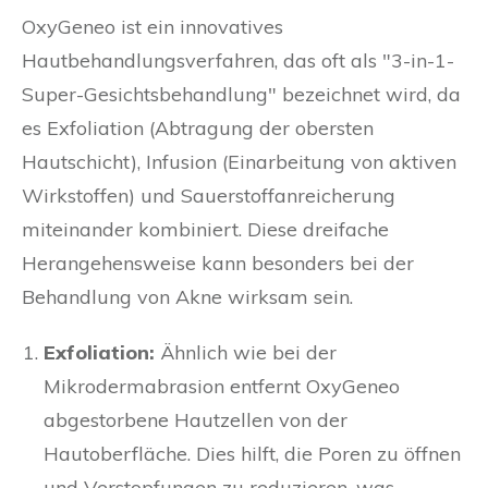
OxyGeneo ist ein innovatives
Hautbehandlungsverfahren, das oft als "3-in-1-
Super-Gesichtsbehandlung" bezeichnet wird, da
es Exfoliation (Abtragung der obersten
Hautschicht), Infusion (Einarbeitung von aktiven
Wirkstoffen) und Sauerstoffanreicherung
miteinander kombiniert. Diese dreifache
Herangehensweise kann besonders bei der
Behandlung von Akne wirksam sein.
Exfoliation:
Ähnlich wie bei der
Mikrodermabrasion entfernt OxyGeneo
abgestorbene Hautzellen von der
Hautoberfläche. Dies hilft, die Poren zu öffnen
und Verstopfungen zu reduzieren, was