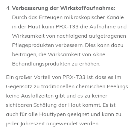
Verbesserung der Wirkstoffaufnahme:
Durch das Erzeugen mikroskopischer Kanäle
in der Haut kann PRX-T33 die Aufnahme und
Wirksamkeit von nachfolgend aufgetragenen
Pflegeprodukten verbessern. Dies kann dazu
beitragen, die Wirksamkeit von Akne-
Behandlungsprodukten zu erhöhen.
Ein großer Vorteil von PRX-T33 ist, dass es im
Gegensatz zu traditionellen chemischen Peelings
keine Ausfallzeiten gibt und es zu keiner
sichtbaren Schälung der Haut kommt. Es ist
auch für alle Hauttypen geeignet und kann zu
jeder Jahreszeit angewendet werden.