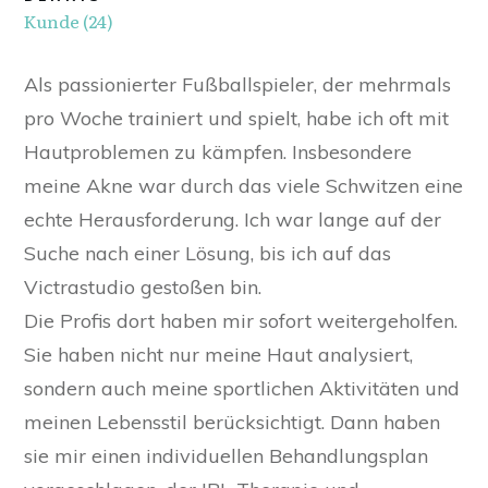
Kunde (24)
Als passionierter Fußballspieler, der mehrmals
pro Woche trainiert und spielt, habe ich oft mit
Hautproblemen zu kämpfen. Insbesondere
meine Akne war durch das viele Schwitzen eine
echte Herausforderung. Ich war lange auf der
Suche nach einer Lösung, bis ich auf das
Victrastudio gestoßen bin.
Die Profis dort haben mir sofort weitergeholfen.
Sie haben nicht nur meine Haut analysiert,
sondern auch meine sportlichen Aktivitäten und
meinen Lebensstil berücksichtigt. Dann haben
sie mir einen individuellen Behandlungsplan