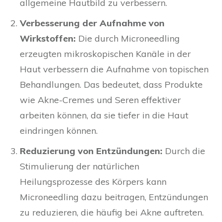
allgemeine Hautbild zu verbessern.
Verbesserung der Aufnahme von
Wirkstoffen:
Die durch Microneedling
erzeugten mikroskopischen Kanäle in der
Haut verbessern die Aufnahme von topischen
Behandlungen. Das bedeutet, dass Produkte
wie Akne-Cremes und Seren effektiver
arbeiten können, da sie tiefer in die Haut
eindringen können.
Reduzierung von Entzündungen:
Durch die
Stimulierung der natürlichen
Heilungsprozesse des Körpers kann
Microneedling dazu beitragen, Entzündungen
zu reduzieren, die häufig bei Akne auftreten.