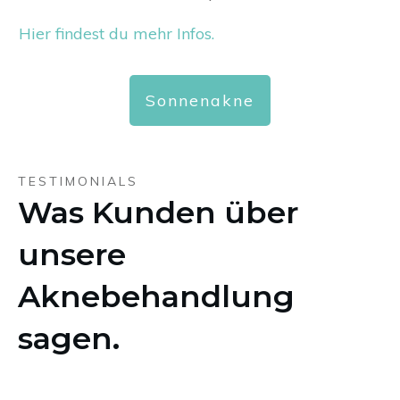
Hier findest du mehr Infos.
Sonnenakne
TESTIMONIALS
Was Kunden über
unsere
Aknebehandlung
sagen.