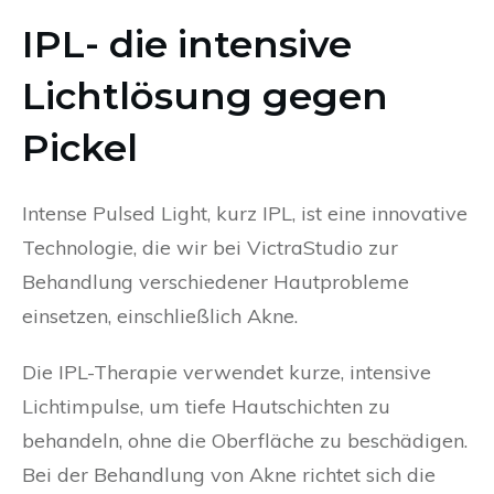
IPL- die intensive
Lichtlösung gegen
Pickel
Intense Pulsed Light, kurz IPL, ist eine innovative
Technologie, die wir bei VictraStudio zur
Behandlung verschiedener Hautprobleme
einsetzen, einschließlich Akne.
Die IPL-Therapie verwendet kurze, intensive
Lichtimpulse, um tiefe Hautschichten zu
behandeln, ohne die Oberfläche zu beschädigen.
Bei der Behandlung von Akne richtet sich die