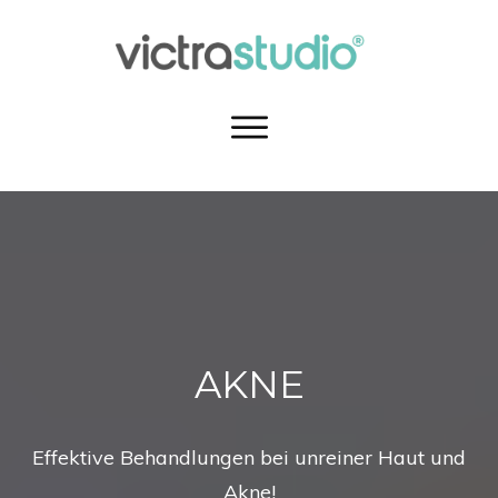
AKNE
Effektive Behandlungen bei unreiner Haut und
Akne!