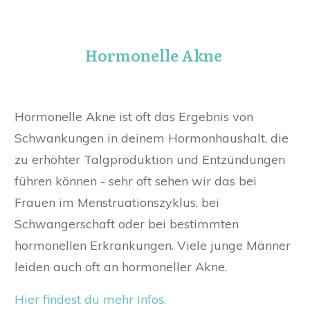
Hormonelle Akne
Hormonelle Akne ist oft das Ergebnis von
Schwankungen in deinem Hormonhaushalt, die
zu erhöhter Talgproduktion und Entzündungen
führen können - sehr oft sehen wir das bei
Frauen im Menstruationszyklus, bei
Schwangerschaft oder bei bestimmten
hormonellen Erkrankungen. Viele junge Männer
leiden auch oft an hormoneller Akne.
Hier findest du mehr Infos.