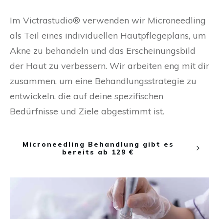
Im Victrastudio® verwenden wir Microneedling
als Teil eines individuellen Hautpflegeplans, um
Akne zu behandeln und das Erscheinungsbild
der Haut zu verbessern. Wir arbeiten eng mit dir
zusammen, um eine Behandlungsstrategie zu
entwickeln, die auf deine spezifischen
Bedürfnisse und Ziele abgestimmt ist.
Microneedling Behandlung gibt es
bereits ab 129 €