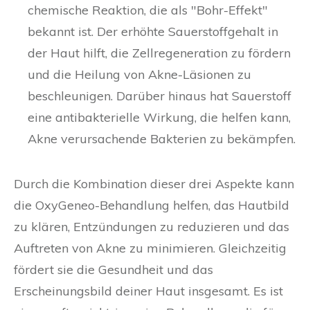
chemische Reaktion, die als "Bohr-Effekt"
bekannt ist. Der erhöhte Sauerstoffgehalt in
der Haut hilft, die Zellregeneration zu fördern
und die Heilung von Akne-Läsionen zu
beschleunigen. Darüber hinaus hat Sauerstoff
eine antibakterielle Wirkung, die helfen kann,
Akne verursachende Bakterien zu bekämpfen.
Durch die Kombination dieser drei Aspekte kann
die OxyGeneo-Behandlung helfen, das Hautbild
zu klären, Entzündungen zu reduzieren und das
Auftreten von Akne zu minimieren. Gleichzeitig
fördert sie die Gesundheit und das
Erscheinungsbild deiner Haut insgesamt. Es ist