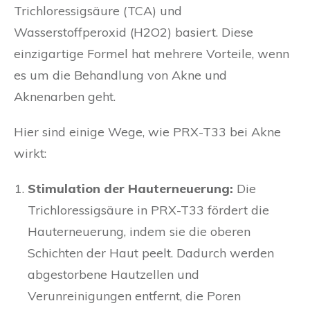
Trichloressigsäure (TCA) und
Wasserstoffperoxid (H2O2) basiert. Diese
einzigartige Formel hat mehrere Vorteile, wenn
es um die Behandlung von Akne und
Aknenarben geht.
Hier sind einige Wege, wie PRX-T33 bei Akne
wirkt:
Stimulation der Hauterneuerung:
Die
Trichloressigsäure in PRX-T33 fördert die
Hauterneuerung, indem sie die oberen
Schichten der Haut peelt. Dadurch werden
abgestorbene Hautzellen und
Verunreinigungen entfernt, die Poren