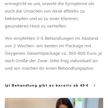
ermöglicht es uns, sowohl die Symptome als
auch die Ursachen von Akne effektiv zu
bekämpfen und so zu einer klareren,
gesünderen Haut zu verhelfen.
Wir empfehlen 3-5 Behandlungen im Abstand
von 2 Wochen- am besten im Package mit
Oxygeneo. Gesamtpackage ca. 300-600 Euro, je
nach Größe der Zone- bitte frag individuell an
und wir machen dir einen Behandlungsplan.
Ipl Behandlung gibt es bereits ab 49 €