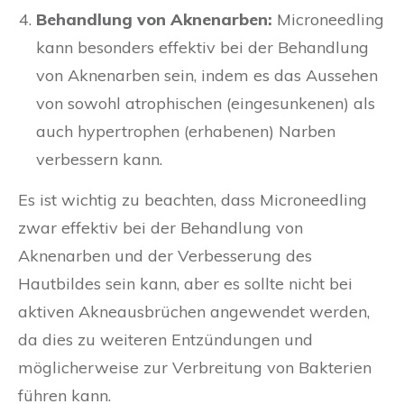
Behandlung von Aknenarben:
Microneedling
kann besonders effektiv bei der Behandlung
von Aknenarben sein, indem es das Aussehen
von sowohl atrophischen (eingesunkenen) als
auch hypertrophen (erhabenen) Narben
verbessern kann.
Es ist wichtig zu beachten, dass Microneedling
zwar effektiv bei der Behandlung von
Aknenarben und der Verbesserung des
Hautbildes sein kann, aber es sollte nicht bei
aktiven Akneausbrüchen angewendet werden,
da dies zu weiteren Entzündungen und
möglicherweise zur Verbreitung von Bakterien
führen kann.