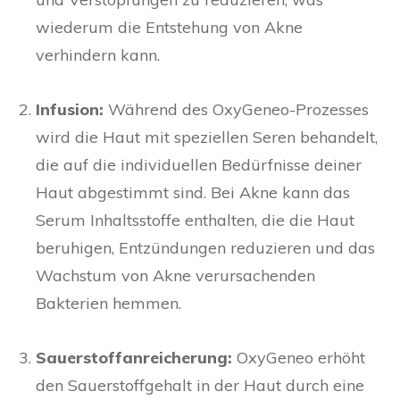
wiederum die Entstehung von Akne
verhindern kann.
Infusion:
Während des OxyGeneo-Prozesses
wird die Haut mit speziellen Seren behandelt,
die auf die individuellen Bedürfnisse deiner
Haut abgestimmt sind. Bei Akne kann das
Serum Inhaltsstoffe enthalten, die die Haut
beruhigen, Entzündungen reduzieren und das
Wachstum von Akne verursachenden
Bakterien hemmen.
Sauerstoffanreicherung:
OxyGeneo erhöht
den Sauerstoffgehalt in der Haut durch eine