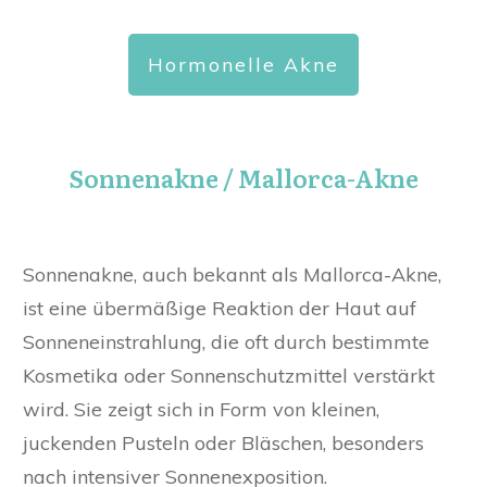
Hormonelle Akne
Sonnenakne / Mallorca-Akne
Sonnenakne, auch bekannt als Mallorca-Akne,
ist eine übermäßige Reaktion der Haut auf
Sonneneinstrahlung, die oft durch bestimmte
Kosmetika oder Sonnenschutzmittel verstärkt
wird. Sie zeigt sich in Form von kleinen,
juckenden Pusteln oder Bläschen, besonders
nach intensiver Sonnenexposition.