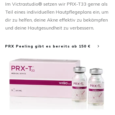
Im Victrastudio® setzen wir PRX-T33 gerne als
Teil eines individuellen Hautpflegeplans ein, um
dir zu helfen, deine Akne effektiv zu bekämpfen
und deine Hautgesundheit zu verbessern.
PRX Peeling gibt es bereits ab 150 €