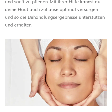
und sanft zu pflegen. Mit ihrer Hilfe kannst du
deine Haut auch zuhause optimal versorgen
und so die Behandlungsergebnisse unterstützen
und erhalten.