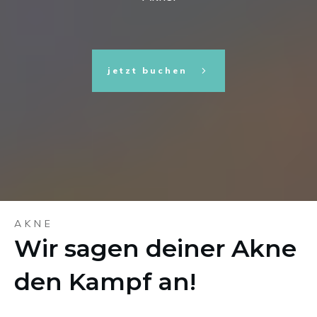
jetzt buchen
AKNE
Wir sagen deiner Akne
den Kampf an!