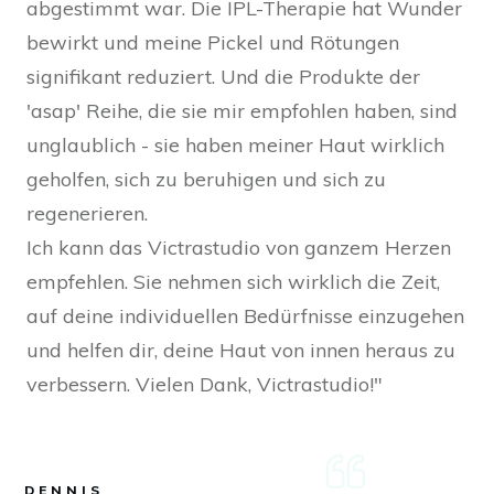
abgestimmt war. Die IPL-Therapie hat Wunder
bewirkt und meine Pickel und Rötungen
signifikant reduziert. Und die Produkte der
'asap' Reihe, die sie mir empfohlen haben, sind
unglaublich - sie haben meiner Haut wirklich
geholfen, sich zu beruhigen und sich zu
regenerieren.
Ich kann das Victrastudio von ganzem Herzen
empfehlen. Sie nehmen sich wirklich die Zeit,
auf deine individuellen Bedürfnisse einzugehen
und helfen dir, deine Haut von innen heraus zu
verbessern. Vielen Dank, Victrastudio!"
DENNIS