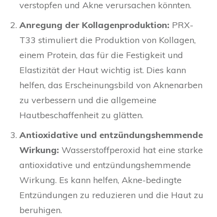
verstopfen und Akne verursachen könnten.
Anregung der Kollagenproduktion:
PRX-
T33 stimuliert die Produktion von Kollagen,
einem Protein, das für die Festigkeit und
Elastizität der Haut wichtig ist. Dies kann
helfen, das Erscheinungsbild von Aknenarben
zu verbessern und die allgemeine
Hautbeschaffenheit zu glätten.
Antioxidative und entzündungshemmende
Wirkung:
Wasserstoffperoxid hat eine starke
antioxidative und entzündungshemmende
Wirkung. Es kann helfen, Akne-bedingte
Entzündungen zu reduzieren und die Haut zu
beruhigen.