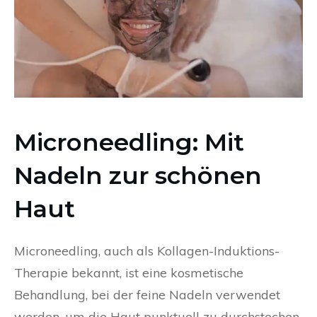
Microneedling: Mit
Nadeln zur schönen
Haut
Microneedling, auch als Kollagen-Induktions-
Therapie bekannt, ist eine kosmetische
Behandlung, bei der feine Nadeln verwendet
werden, um die Haut punktuell zu durchstechen