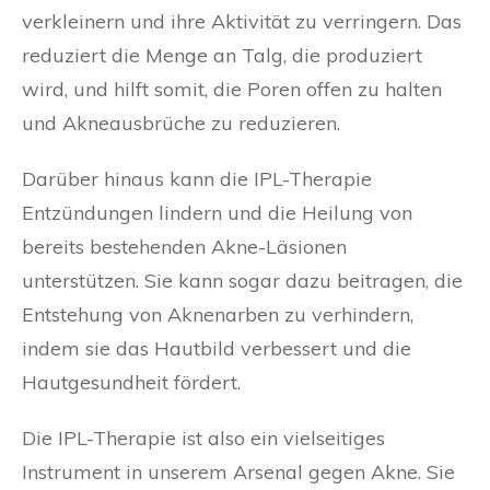
verkleinern und ihre Aktivität zu verringern. Das
reduziert die Menge an Talg, die produziert
wird, und hilft somit, die Poren offen zu halten
und Akneausbrüche zu reduzieren.
Darüber hinaus kann die IPL-Therapie
Entzündungen lindern und die Heilung von
bereits bestehenden Akne-Läsionen
unterstützen. Sie kann sogar dazu beitragen, die
Entstehung von Aknenarben zu verhindern,
indem sie das Hautbild verbessert und die
Hautgesundheit fördert.
Die IPL-Therapie ist also ein vielseitiges
Instrument in unserem Arsenal gegen Akne. Sie