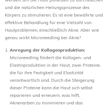
und die natürlichen Heilungsprozesse des
Körpers zu stimulieren. Es ist eine bewährte und
effektive Behandlung für eine Vielzahl von
Hautproblemen, einschließlich Akne. Aber wie
genau wirkt Microneedling bei Akne?
Anregung der Kollagenproduktion:
Microneedling fördert die Kollagen- und
Elastinproduktion in der Haut, zwei Proteine,
die für ihre Festigkeit und Elastizität
verantwortlich sind. Durch die Steigerung
dieser Proteine kann die Haut sich selbst
reparieren und erneuern, was hilft,
Aknenarben zu minimieren und das