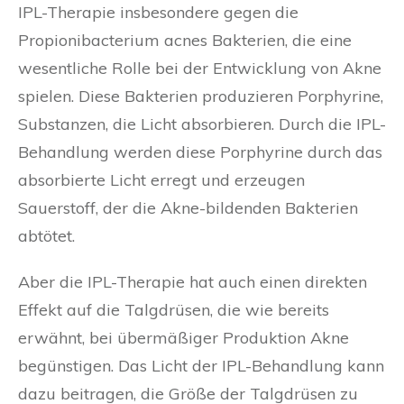
IPL-Therapie insbesondere gegen die
Propionibacterium acnes Bakterien, die eine
wesentliche Rolle bei der Entwicklung von Akne
spielen. Diese Bakterien produzieren Porphyrine,
Substanzen, die Licht absorbieren. Durch die IPL-
Behandlung werden diese Porphyrine durch das
absorbierte Licht erregt und erzeugen
Sauerstoff, der die Akne-bildenden Bakterien
abtötet.
Aber die IPL-Therapie hat auch einen direkten
Effekt auf die Talgdrüsen, die wie bereits
erwähnt, bei übermäßiger Produktion Akne
begünstigen. Das Licht der IPL-Behandlung kann
dazu beitragen, die Größe der Talgdrüsen zu