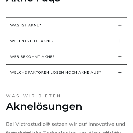
WAS IST AKNE?
WIE ENTSTEHT AKNE?
WER BEKOMMT AKNE?
WELCHE FAKTOREN LÖSEN NOCH AKNE AUS?
WAS WIR BIETEN
Aknelösungen
Bei Victrastudio® setzen wir auf innovative und