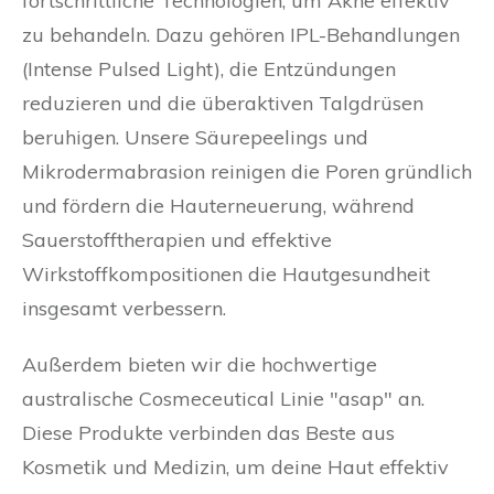
fortschrittliche Technologien, um Akne effektiv
zu behandeln. Dazu gehören IPL-Behandlungen
(Intense Pulsed Light), die Entzündungen
reduzieren und die überaktiven Talgdrüsen
beruhigen. Unsere Säurepeelings und
Mikrodermabrasion reinigen die Poren gründlich
und fördern die Hauterneuerung, während
Sauerstofftherapien und effektive
Wirkstoffkompositionen die Hautgesundheit
insgesamt verbessern.
Außerdem bieten wir die hochwertige
australische Cosmeceutical Linie "asap" an.
Diese Produkte verbinden das Beste aus
Kosmetik und Medizin, um deine Haut effektiv