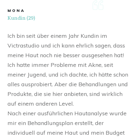
MONA
Kundin (29)
Ich bin seit über einem Jahr Kundin im
Victrastudio und ich kann ehrlich sagen, dass
meine Haut noch nie besser ausgesehen hat!
Ich hatte immer Probleme mit Akne, seit
meiner Jugend, und ich dachte, ich hätte schon
alles ausprobiert. Aber die Behandlungen und
Produkte, die sie hier anbieten, sind wirklich
auf einem anderen Level.
Nach einer ausführlichen Hautanalyse wurde
mir ein Behandlungsplan erstellt, der
individuell auf meine Haut und mein Budget