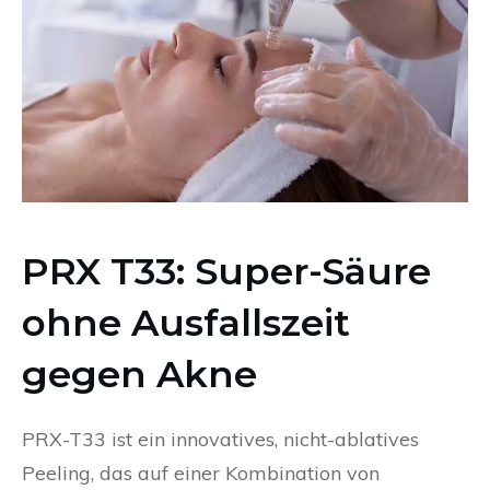
PRX T33: Super-Säure
ohne Ausfallszeit
gegen Akne
PRX-T33 ist ein innovatives, nicht-ablatives
Peeling, das auf einer Kombination von