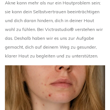
Akne kann mehr als nur ein Hautproblem sein;
sie kann dein Selbstvertrauen beeinträchtigen
und dich daran hindern, dich in deiner Haut
wohl zu fühlen. Bei Victrastudio® verstehen wir
das. Deshalb haben wir es uns zur Aufgabe
gemacht, dich auf deinem Weg zu gesunder,
klarer Haut zu begleiten und zu unterstützen.